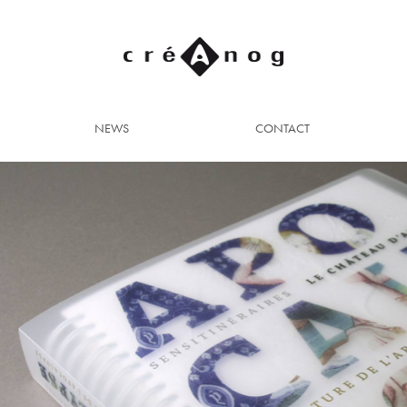
NEWS
CONTACT