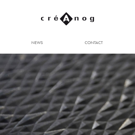
NEWS
CONTACT