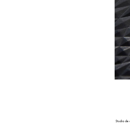
Studio de 