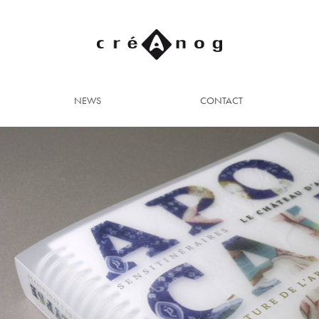
NEWS
CONTACT