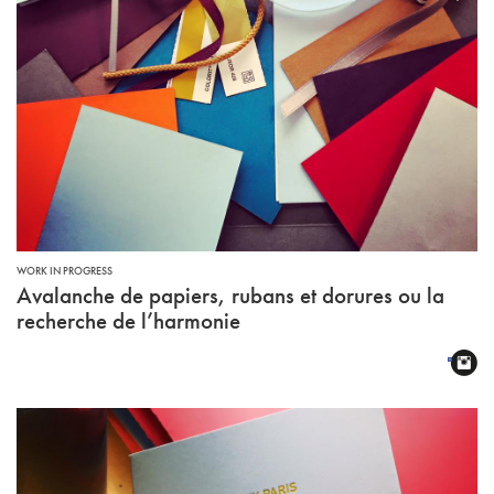
WORK IN PROGRESS
Avalanche de papiers, rubans et dorures ou la
recherche de l’harmonie