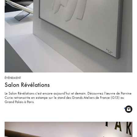
ÉVÉNEMENT
Salon Révélations
Le Salon Révélations c’est encore aujourd’hui et demain. Découvrez l’œuvre de Parvine
Curie retranscrite en estampe sur le stand des Grands Ateliers de France (G13) au
Grand Palais à Paris.