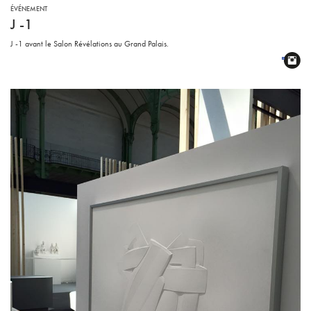
ÉVÉNEMENT
J -1
J -1 avant le Salon Révélations au Grand Palais.