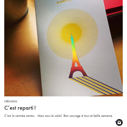
CRÉANOG
C’est reparti
!
C’est la rentrée certes... Mais sous le soleil. Bon courage à tous et belle semaine.