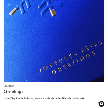
CRÉANOG
Greetings
Toute l’équipe de Créanog vous souhaite de belles fêtes de fin d’année.